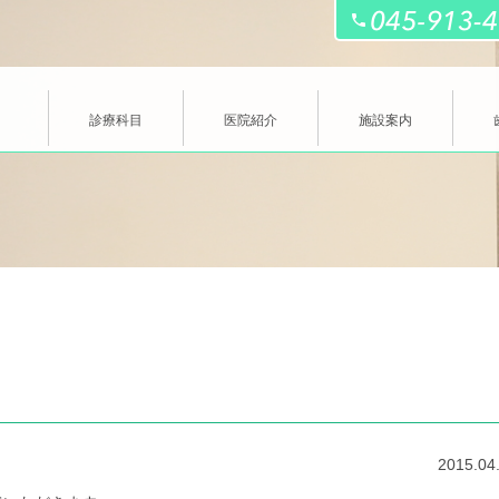
診療科目
医院紹介
施設案内
2015.04