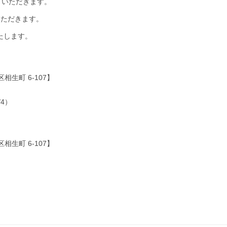
せていただきます。
いただきます。
たします。
生町 6-107】
/4）
生町 6-107】