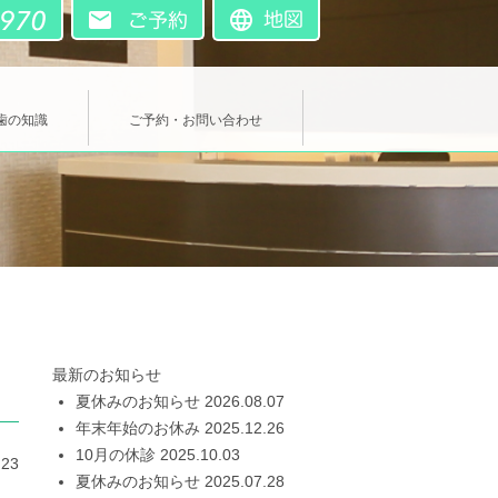
歯の知識
ご予約・お問い合わせ
最新のお知らせ
夏休みのお知らせ
2026.08.07
年末年始のお休み
2025.12.26
10月の休診
2025.10.03
.23
夏休みのお知らせ
2025.07.28