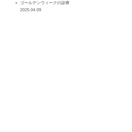
ゴールデンウィークの診療
2025.04.09