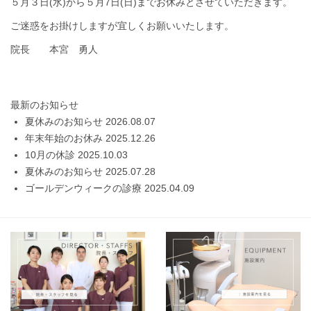
５月３日(水)から５月7日(日)までお休みとさせていただきます。
ご迷惑をお掛けしますが宜しくお願いいたします。
院長 本宮 勇人
最新のお知らせ
夏休みのお知らせ
2026.08.07
年末年始のお休み
2025.12.26
10月の休診
2025.10.03
夏休みのお知らせ
2025.07.28
ゴールデンウィークの診療
2025.04.09