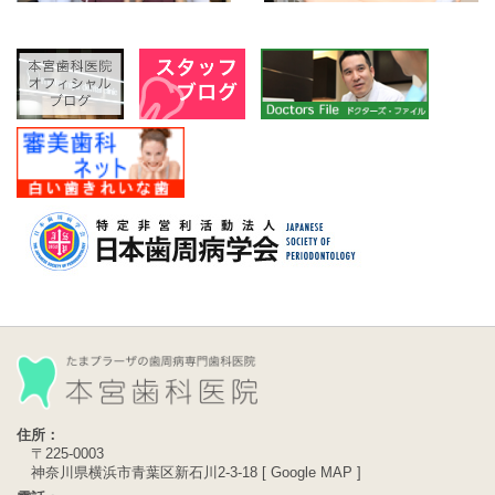
住所：
〒225-0003
神奈川県横浜市青葉区新石川2-3-18 [
Google MAP
]