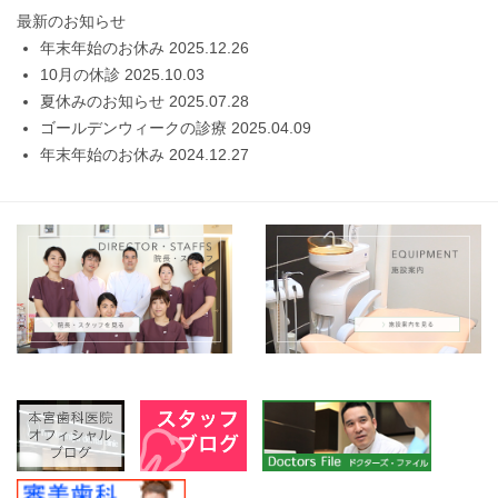
最新のお知らせ
年末年始のお休み
2025.12.26
10月の休診
2025.10.03
夏休みのお知らせ
2025.07.28
ゴールデンウィークの診療
2025.04.09
年末年始のお休み
2024.12.27