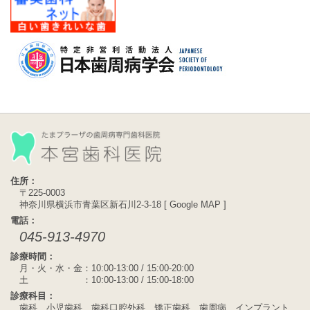
住所：
〒225-0003
神奈川県横浜市青葉区新石川2-3-18 [
Google MAP
]
電話：
045-913-4970
診療時間：
月・火・水・金：10:00-13:00 / 15:00-20:00
土 ：10:00-13:00 / 15:00-18:00
診療科目：
歯科、小児歯科、歯科口腔外科、矯正歯科、歯周病、インプラント、