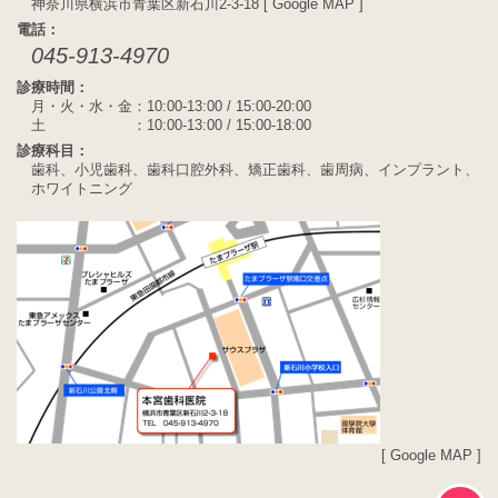
神奈川県横浜市青葉区新石川2-3-18 [
Google MAP
]
電話：
045-913-4970
診療時間：
月・火・水・金：10:00-13:00 / 15:00-20:00
土 ：10:00-13:00 / 15:00-18:00
診療科目：
歯科、小児歯科、歯科口腔外科、矯正歯科、歯周病、インプラント、
ホワイトニング
[
Google MAP
]