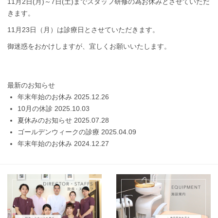
11月2日(月)～7日(土)までスタッフ研修の為お休みとさせていただ
きます。
11月23日（月）は診療日とさせていただきます。
御迷惑をおかけしますが、宜しくお願いいたします。
最新のお知らせ
年末年始のお休み
2025.12.26
10月の休診
2025.10.03
夏休みのお知らせ
2025.07.28
ゴールデンウィークの診療
2025.04.09
年末年始のお休み
2024.12.27