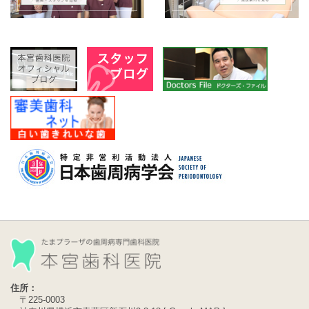
住所：
〒225-0003