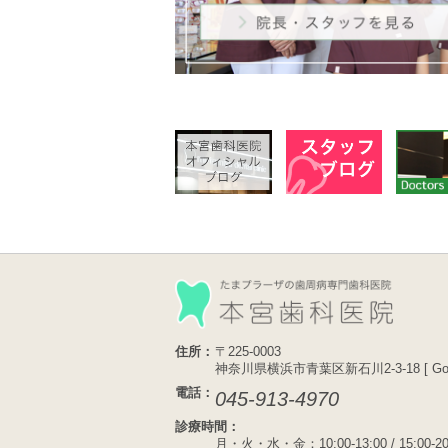
住所：
〒225-0003
神奈川県横浜市青葉区新石川2-3-18 [
Go
電話：
045-913-4970
診療時間：
月・火・水・金：10:00-13:00 / 15:00-20