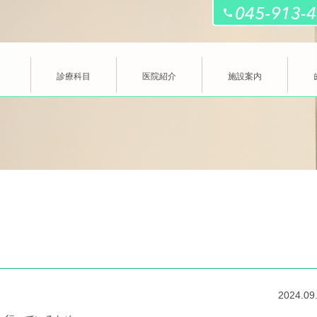
診療科目
医院紹介
施設案内
2024.09