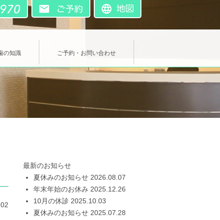
歯の知識
ご予約・お問い合わせ
最新のお知らせ
夏休みのお知らせ
2026.08.07
年末年始のお休み
2025.12.26
10月の休診
2025.10.03
.02
夏休みのお知らせ
2025.07.28