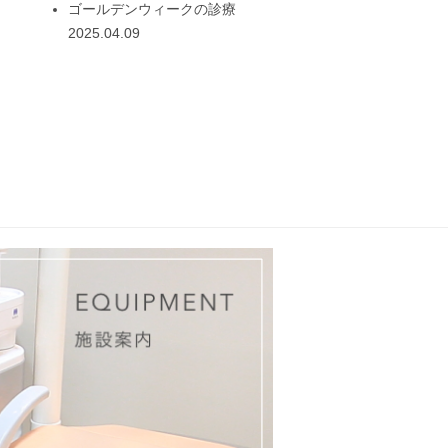
ゴールデンウィークの診療
2025.04.09