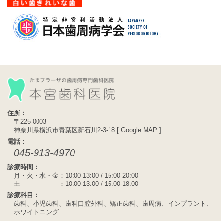
住所：
〒225-0003
神奈川県横浜市青葉区新石川2-3-18 [
Google MAP
]
電話：
045-913-4970
診療時間：
月・火・水・金：10:00-13:00 / 15:00-20:00
土 ：10:00-13:00 / 15:00-18:00
診療科目：
歯科、小児歯科、歯科口腔外科、矯正歯科、歯周病、インプラント、
ホワイトニング