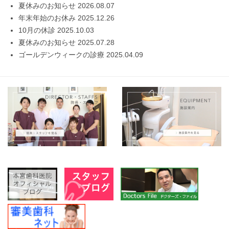
夏休みのお知らせ
2026.08.07
年末年始のお休み
2025.12.26
10月の休診
2025.10.03
夏休みのお知らせ
2025.07.28
ゴールデンウィークの診療
2025.04.09