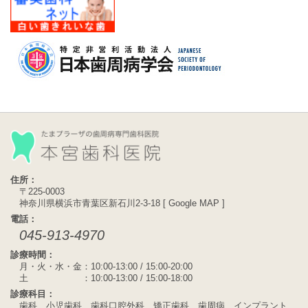
住所：
〒225-0003
神奈川県横浜市青葉区新石川2-3-18 [
Google MAP
]
電話：
045-913-4970
診療時間：
月・火・水・金：10:00-13:00 / 15:00-20:00
土 ：10:00-13:00 / 15:00-18:00
診療科目：
歯科、小児歯科、歯科口腔外科、矯正歯科、歯周病、インプラント、