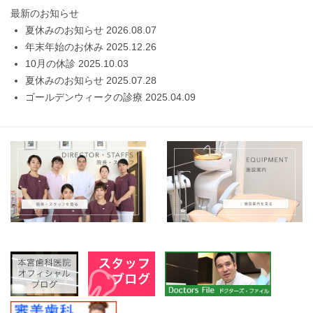
最新のお知らせ
夏休みのお知らせ
2026.08.07
年末年始のお休み
2025.12.26
10月の休診
2025.10.03
夏休みのお知らせ
2025.07.28
ゴールデンウィークの診療
2025.04.09