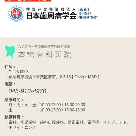
住所：
〒225-0003
神奈川県横浜市青葉区新石川2-3-18 [
Google MAP
]
電話：
045-913-4970
診療時間：
月・火・水・金：10:00-13:00 / 15:00-20:00
土 ：10:00-13:00 / 15:00-18:00
診療科目：
歯科、小児歯科、歯科口腔外科、矯正歯科、歯周病、インプラント、
ホワイトニング