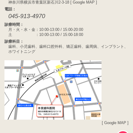
神奈川県横浜市青葉区新石川2-3-18 [
Google MAP
]
電話：
045-913-4970
診療時間：
月・火・水・金：10:00-13:00 / 15:00-20:00
土 ：10:00-13:00 / 15:00-18:00
診療科目：
歯科、小児歯科、歯科口腔外科、矯正歯科、歯周病、インプラント、
ホワイトニング
[
Google MAP
]