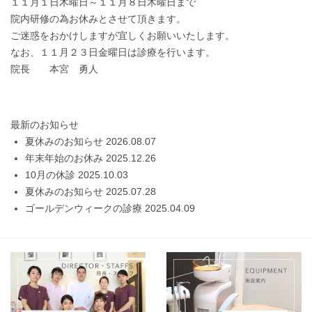
１１月１日木曜日～１１月８日木曜日まで
院内研修の為お休みとさせて頂きます。
ご迷惑をおかけしますが宜しくお願いいたします。
なお、１１月２３日金曜日は診療を行います。
院長 本宮 勇人
最新のお知らせ
夏休みのお知らせ
2026.08.07
年末年始のお休み
2025.12.26
10月の休診
2025.10.03
夏休みのお知らせ
2025.07.28
ゴールデンウィークの診療
2025.04.09