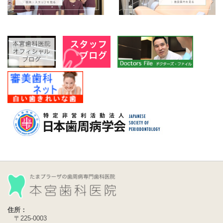
住所：
〒225-0003