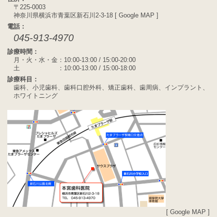
〒225-0003
神奈川県横浜市青葉区新石川2-3-18 [
Google MAP
]
電話：
045-913-4970
診療時間：
月・火・水・金：10:00-13:00 / 15:00-20:00
土 ：10:00-13:00 / 15:00-18:00
診療科目：
歯科、小児歯科、歯科口腔外科、矯正歯科、歯周病、インプラント、
ホワイトニング
[
Google MAP
]