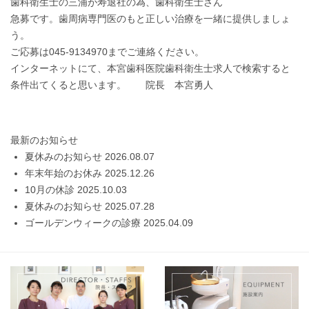
歯科衛生士の三浦が寿退社の為、歯科衛生士さん
急募です。歯周病専門医のもと正しい治療を一緒に提供しましょ
う。
ご応募は045-9134970までご連絡ください。
インターネットにて、本宮歯科医院歯科衛生士求人で検索すると
条件出てくると思います。 院長 本宮勇人
最新のお知らせ
夏休みのお知らせ
2026.08.07
年末年始のお休み
2025.12.26
10月の休診
2025.10.03
夏休みのお知らせ
2025.07.28
ゴールデンウィークの診療
2025.04.09