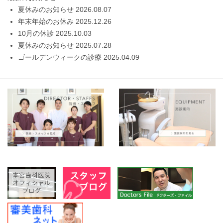
夏休みのお知らせ
2026.08.07
年末年始のお休み
2025.12.26
10月の休診
2025.10.03
夏休みのお知らせ
2025.07.28
ゴールデンウィークの診療
2025.04.09