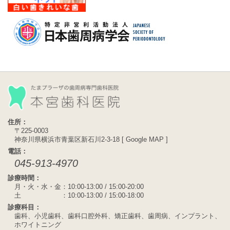
住所：
〒225-0003
神奈川県横浜市青葉区新石川2-3-18 [
Google MAP
]
電話：
045-913-4970
診療時間：
月・火・水・金：10:00-13:00 / 15:00-20:00
土 ：10:00-13:00 / 15:00-18:00
診療科目：
歯科、小児歯科、歯科口腔外科、矯正歯科、歯周病、インプラント、
ホワイトニング